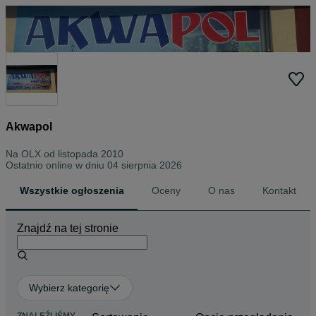
Akwapol
Na OLX od
listopada 2010
Ostatnio online w dniu 04 sierpnia 2026
Wszystkie ogłoszenia
Oceny
O nas
Kontakt
Znajdź na tej stronie
Wybierz kategorię