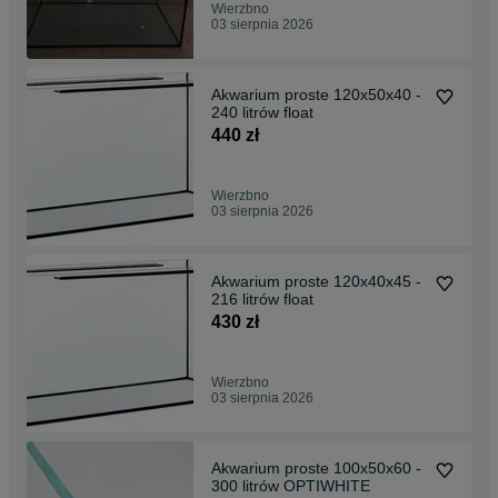
Wierzbno
03 sierpnia 2026
Akwarium proste 120x50x40 -
240 litrów float
440 zł
Wierzbno
03 sierpnia 2026
Akwarium proste 120x40x45 -
216 litrów float
430 zł
Wierzbno
03 sierpnia 2026
Akwarium proste 100x50x60 -
300 litrów OPTIWHITE